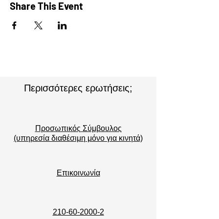
Share This Event
Περισσότερες ερωτήσεις;
Προσωπικός Σύμβουλος
(υπηρεσία διαθέσιμη μόνο για κινητά)
Επικοινωνία
210-60-2000-2