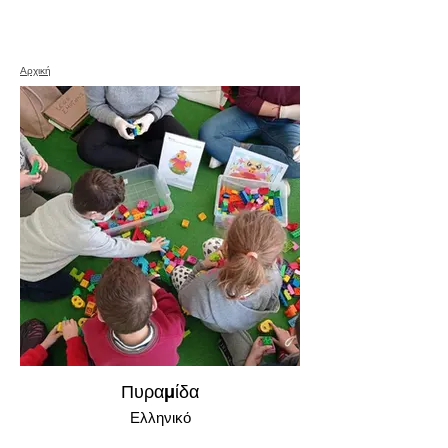
Αρχική
Πυραμίδα
Ελληνικό