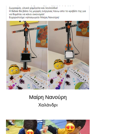
Μαίρη Νανούρη
Χαλάνδρι