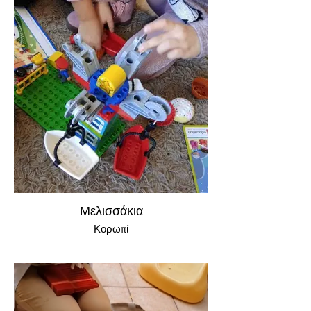
Μελισσάκια
Κορωπί