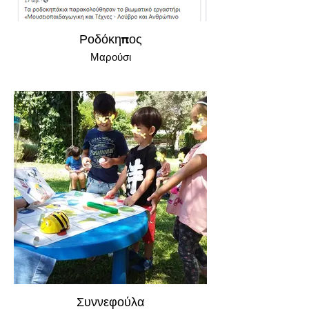
Ροδόκηπος
Μαρούσι
Συννεφούλα