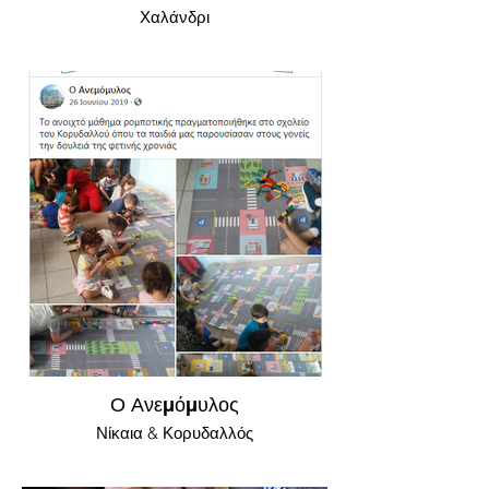
Χαλάνδρι
Ο Ανεμόμυλος
Νίκαια & Κορυδαλλός