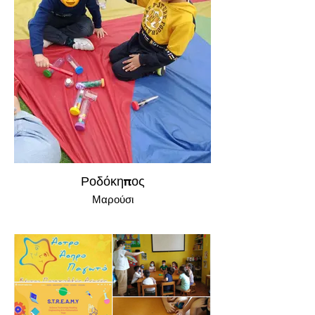
Ροδόκηπος
Μαρούσι