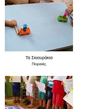
Τα Σκιουράκια
Πειραιάς