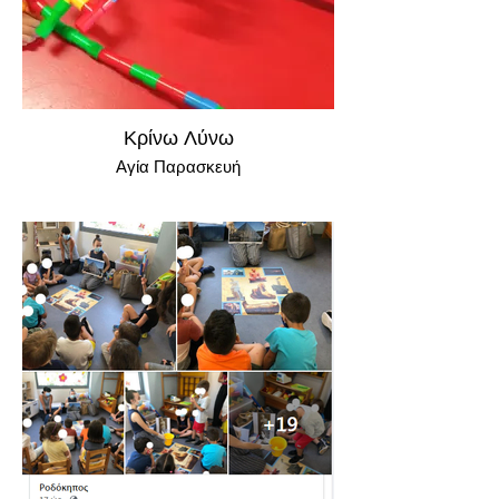
Κρίνω Λύνω
Αγία Παρασκευή